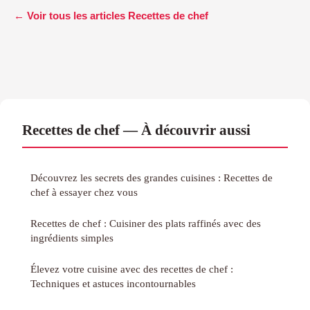
← Voir tous les articles Recettes de chef
Recettes de chef — À découvrir aussi
Découvrez les secrets des grandes cuisines : Recettes de
chef à essayer chez vous
Recettes de chef : Cuisiner des plats raffinés avec des
ingrédients simples
Élevez votre cuisine avec des recettes de chef :
Techniques et astuces incontournables