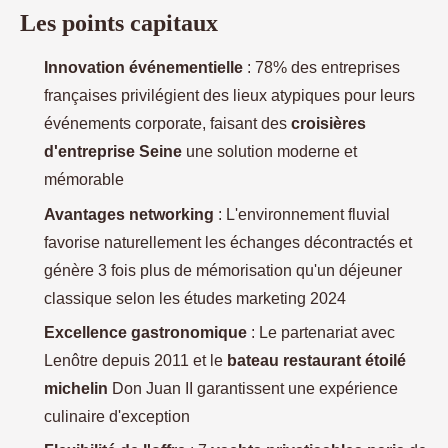
Les points capitaux
Innovation événementielle
: 78% des entreprises
françaises privilégient des lieux atypiques pour leurs
événements corporate, faisant des
croisières
d'entreprise Seine
une solution moderne et
mémorable
Avantages networking
: L'environnement fluvial
favorise naturellement les échanges décontractés et
génère 3 fois plus de mémorisation qu'un déjeuner
classique selon les études marketing 2024
Excellence gastronomique
: Le partenariat avec
Lenôtre depuis 2011 et le
bateau restaurant étoilé
michelin
Don Juan II garantissent une expérience
culinaire d'exception