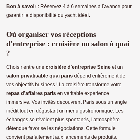
Bon à savoir :
Réservez 4 à 6 semaines à l'avance pour
garantir la disponibilité du yacht idéal.
Où organiser vos réceptions
d'entreprise : croisière ou salon à quai
?
Choisir entre une
croisière d'entreprise Seine
et un
salon privatisable quai paris
dépend entièrement de
vos objectifs business ! La croisière transforme votre
repas d'affaires paris
en véritable expérience
immersive. Vos invités découvrent Paris sous un angle
inédit tout en dégustant un menu gastronomique. Les
échanges se révèlent plus spontanés, l'atmosphère
détendue favorise les négociations. Cette formule
convient parfaitement aux lancements de produits,