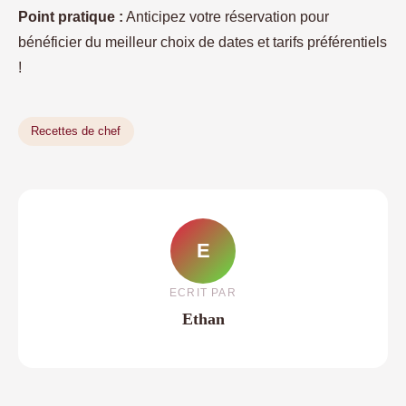
Point pratique :
Anticipez votre réservation pour
bénéficier du meilleur choix de dates et tarifs préférentiels
!
Recettes de chef
E
ECRIT PAR
Ethan