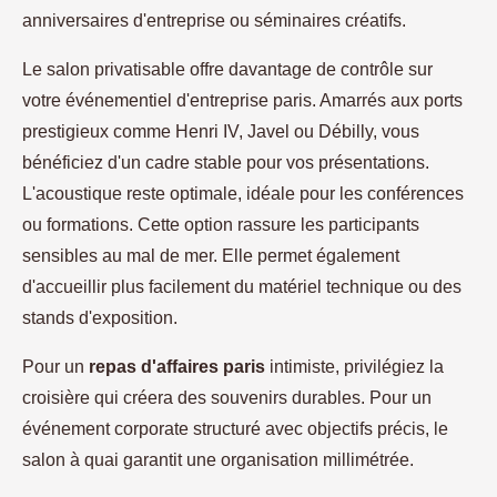
anniversaires d'entreprise ou séminaires créatifs.
Le salon privatisable offre davantage de contrôle sur
votre événementiel d'entreprise paris. Amarrés aux ports
prestigieux comme Henri IV, Javel ou Débilly, vous
bénéficiez d'un cadre stable pour vos présentations.
L'acoustique reste optimale, idéale pour les conférences
ou formations. Cette option rassure les participants
sensibles au mal de mer. Elle permet également
d'accueillir plus facilement du matériel technique ou des
stands d'exposition.
Pour un
repas d'affaires paris
intimiste, privilégiez la
croisière qui créera des souvenirs durables. Pour un
événement corporate structuré avec objectifs précis, le
salon à quai garantit une organisation millimétrée.