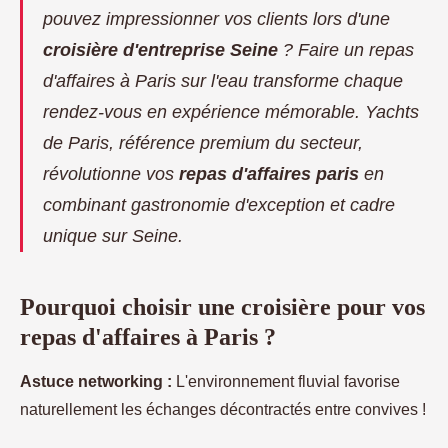
pouvez impressionner vos clients lors d'une
croisière d'entreprise Seine
?
Faire un repas
d'affaires à Paris
sur l'eau transforme chaque
rendez-vous en expérience mémorable. Yachts
de Paris, référence premium du secteur,
révolutionne vos
repas d'affaires paris
en
combinant gastronomie d'exception et cadre
unique sur Seine.
Pourquoi choisir une croisière pour vos
repas d'affaires à Paris ?
Astuce networking :
L'environnement fluvial favorise
naturellement les
échanges décontractés entre convives !