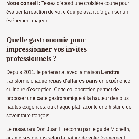
Notre conseil
: Testez d'abord une croisière courte pour
évaluer la réaction de votre équipe avant d'organiser un
événement majeur !
Quelle gastronomie pour
impressionner vos invités
professionnels ?
Depuis 2011, le partenariat avec la maison
Lenôtre
transforme chaque
repas d'affaires paris
en expérience
culinaire d'exception. Cette collaboration permet de
proposer une carte gastronomique à la hauteur des plus
hautes exigences, où chaque plat raconte une histoire de
savoir-faire français.
Le restaurant Don Juan II, reconnu par le guide Michelin,
adapte ses menus selon la nature de votre événement.