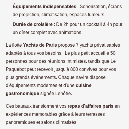
Équipements indispensables
: Sonorisation, écrans
de projection, climatisation, espaces fumeurs
Durée de croisière
: De 2h pour un cocktail à 4h pour
un dîner complet avec animations
La flotte
Yachts de Paris
propose 7 yachts privatisables
adaptés à tous vos besoins ! Le plus petit accueille 50
personnes pour des réunions intimistes, tandis que Le
Paquebot peut recevoir jusqu'à 800 convives pour vos
plus grands événements. Chaque navire dispose
d'équipements modernes et d'une
cuisine
gastronomique
signée Lenôtre.
Ces bateaux transforment vos
repas d'affaires paris
en
expériences memorables grâce à leurs terrasses
panoramiques et salons climatisés !