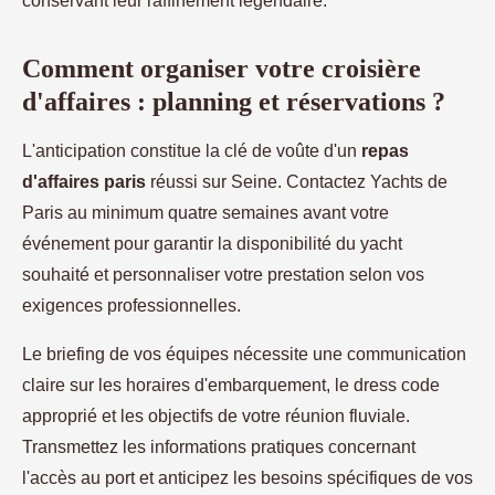
conservant leur raffinement légendaire.
Comment organiser votre croisière
d'affaires : planning et réservations ?
L'anticipation constitue la clé de voûte d'un
repas
d'affaires paris
réussi sur Seine. Contactez Yachts de
Paris au minimum quatre semaines avant votre
événement pour garantir la disponibilité du yacht
souhaité et personnaliser votre prestation selon vos
exigences professionnelles.
Le briefing de vos équipes nécessite une communication
claire sur les horaires d'embarquement, le dress code
approprié et les objectifs de votre réunion fluviale.
Transmettez les informations pratiques concernant
l'accès au port et anticipez les besoins spécifiques de vos