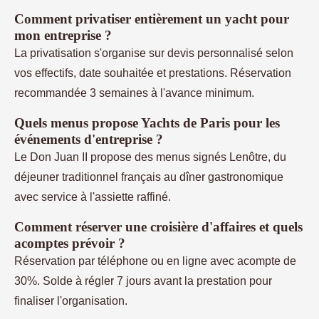
Comment privatiser entièrement un yacht pour
mon entreprise ?
La privatisation s'organise sur devis personnalisé selon
vos effectifs, date souhaitée et prestations. Réservation
recommandée 3 semaines à l'avance minimum.
Quels menus propose Yachts de Paris pour les
événements d'entreprise ?
Le Don Juan II propose des menus signés Lenôtre, du
déjeuner traditionnel français au dîner gastronomique
avec service à l'assiette raffiné.
Comment réserver une croisière d'affaires et quels
acomptes prévoir ?
Réservation par téléphone ou en ligne avec acompte de
30%. Solde à régler 7 jours avant la prestation pour
finaliser l'organisation.