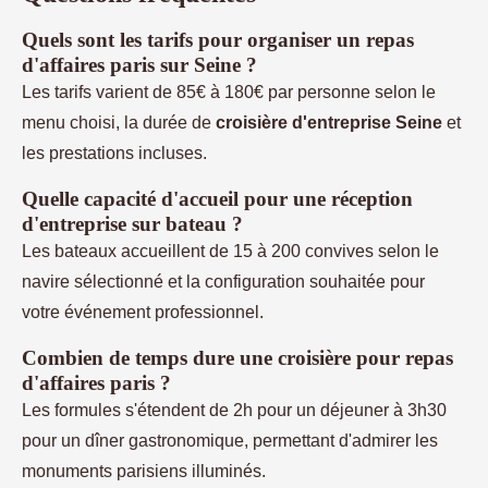
Quels sont les tarifs pour organiser un
repas
d'affaires paris
sur Seine ?
Les tarifs varient de 85€ à 180€ par personne selon le
menu choisi, la durée de
croisière d'entreprise Seine
et
les prestations incluses.
Quelle capacité d'accueil pour une réception
d'entreprise sur bateau ?
Les bateaux accueillent de 15 à 200 convives selon le
navire sélectionné et la configuration souhaitée pour
votre événement professionnel.
Combien de temps dure une croisière pour
repas
d'affaires paris
?
Les formules s'étendent de 2h pour un déjeuner à 3h30
pour un dîner gastronomique, permettant d'admirer les
monuments parisiens illuminés.