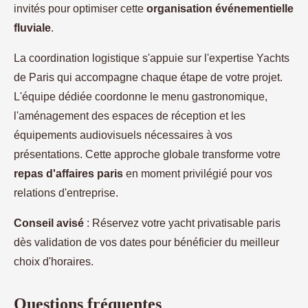
invités pour optimiser cette
organisation événementielle
fluviale
.
La coordination logistique s'appuie sur l'expertise Yachts
de Paris qui accompagne chaque étape de votre projet.
L'équipe dédiée coordonne le menu gastronomique,
l'aménagement des espaces de réception et les
équipements audiovisuels nécessaires à vos
présentations. Cette approche globale transforme votre
repas d'affaires paris
en moment privilégié pour vos
relations d'entreprise.
Conseil avisé
: Réservez votre yacht privatisable paris
dès validation de vos dates pour bénéficier du meilleur
choix d'horaires.
Questions fréquentes