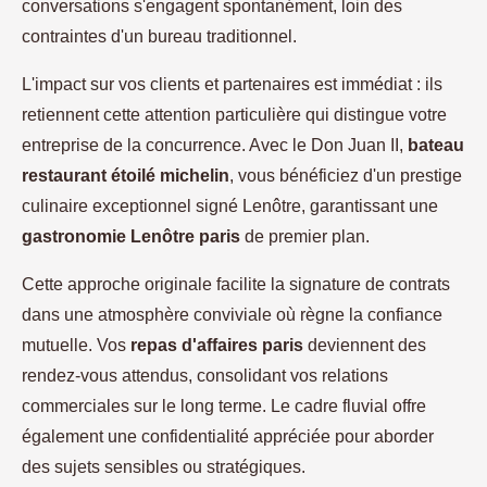
conversations s'engagent spontanément, loin des
contraintes d'un bureau traditionnel.
L'impact sur vos clients et partenaires est immédiat : ils
retiennent cette attention particulière qui distingue votre
entreprise de la concurrence. Avec le Don Juan II,
bateau
restaurant étoilé michelin
, vous bénéficiez d'un prestige
culinaire exceptionnel signé Lenôtre, garantissant une
gastronomie Lenôtre paris
de premier plan.
Cette approche originale facilite la signature de contrats
dans une atmosphère conviviale où règne la confiance
mutuelle. Vos
repas d'affaires paris
deviennent des
rendez-vous attendus, consolidant vos relations
commerciales sur le long terme. Le cadre fluvial offre
également une confidentialité appréciée pour aborder
des sujets sensibles ou stratégiques.