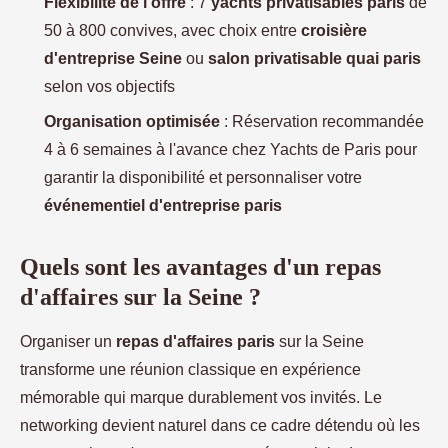
Flexibilité de l'offre
: 7
yachts privatisables paris
de
50 à 800 convives, avec choix entre
croisière
d'entreprise Seine
ou
salon privatisable quai paris
selon vos objectifs
Organisation optimisée
: Réservation recommandée
4 à 6 semaines à l'avance chez Yachts de Paris pour
garantir la disponibilité et personnaliser votre
événementiel d'entreprise paris
Quels sont les avantages d'un repas
d'affaires sur la Seine ?
Organiser un
repas d'affaires paris
sur la Seine
transforme une réunion classique en expérience
mémorable qui marque durablement vos invités. Le
networking devient naturel dans ce cadre détendu où les