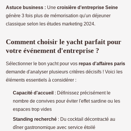
Astuce business :
Une
croisière d'entreprise Seine
génère 3 fois plus de mémorisation qu'un déjeuner
classique selon les études marketing 2024.
Comment choisir le yacht parfait pour
votre événement d'entreprise ?
Sélectionner le bon yacht pour vos
repas d'affaires paris
demande d'analyser plusieurs critères décisifs ! Voici les
éléments essentiels à considérer :
Capacité d'accueil
: Définissez précisément le
nombre de convives pour éviter l'effet sardine ou les
espaces trop vides
Standing recherché
: Du cocktail décontracté au
dîner gastronomique avec service étoilé