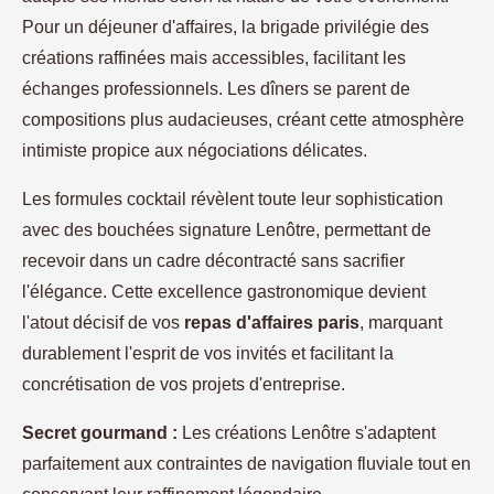
Pour un déjeuner d'affaires, la brigade privilégie des
créations raffinées mais accessibles, facilitant les
échanges professionnels. Les dîners se parent de
compositions plus audacieuses, créant cette atmosphère
intimiste propice aux négociations délicates.
Les formules cocktail révèlent toute leur sophistication
avec des bouchées signature Lenôtre, permettant de
recevoir dans un cadre décontracté sans sacrifier
l'élégance. Cette excellence gastronomique devient
l'atout décisif de vos
repas d'affaires paris
, marquant
durablement l'esprit de vos invités et facilitant la
concrétisation de vos projets d'entreprise.
Secret gourmand :
Les créations Lenôtre s'adaptent
parfaitement aux contraintes de navigation fluviale tout en