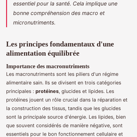
essentiel pour la santé. Cela implique une
bonne compréhension des macro et
micronutriments.
Les principes fondamentaux d'une
alimentation équilibrée
Importance des macronutriments
Les macronutriments sont les piliers d'un régime
alimentaire sain. Ils se divisent en trois catégories
principales :
protéines
, glucides et lipides. Les
protéines jouent un rôle crucial dans la réparation et
la construction des tissus, tandis que les glucides
sont la principale source d'énergie. Les lipides, bien
que souvent considérés de manière négative, sont
essentiels pour le bon fonctionnement cellulaire et