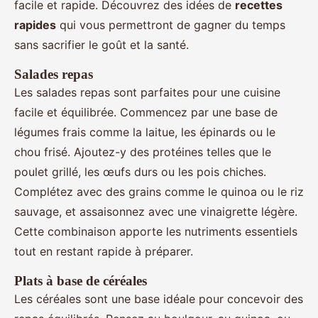
facile et rapide. Découvrez des idées de
recettes
rapides
qui vous permettront de gagner du temps
sans sacrifier le goût et la santé.
Salades repas
Les salades repas sont parfaites pour une cuisine
facile et équilibrée. Commencez par une base de
légumes frais comme la laitue, les épinards ou le
chou frisé. Ajoutez-y des protéines telles que le
poulet grillé, les œufs durs ou les pois chiches.
Complétez avec des grains comme le quinoa ou le riz
sauvage, et assaisonnez avec une vinaigrette légère.
Cette combinaison apporte les nutriments essentiels
tout en restant rapide à préparer.
Plats à base de céréales
Les céréales sont une base idéale pour concevoir des