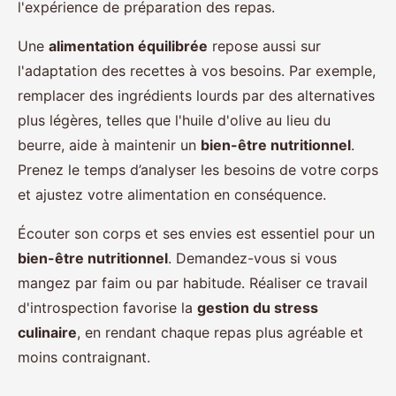
l'expérience de préparation des repas.
Une
alimentation équilibrée
repose aussi sur
l'adaptation des recettes à vos besoins. Par exemple,
remplacer des ingrédients lourds par des alternatives
plus légères, telles que l'huile d'olive au lieu du
beurre, aide à maintenir un
bien-être nutritionnel
.
Prenez le temps d’analyser les besoins de votre corps
et ajustez votre alimentation en conséquence.
Écouter son corps et ses envies est essentiel pour un
bien-être nutritionnel
. Demandez-vous si vous
mangez par faim ou par habitude. Réaliser ce travail
d'introspection favorise la
gestion du stress
culinaire
, en rendant chaque repas plus agréable et
moins contraignant.