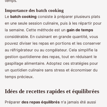
temps.
Importance des batch cooking
Le
batch cooking
consiste à préparer plusieurs plats
en une seule session culinaire, puis à les répartir pour
la semaine. Cette méthode est un
gain de temps
considérable. En cuisinant en grande quantité, vous
pouvez diviser les repas en portions et les conserver
au réfrigérateur ou au congélateur. Cela simplifie la
gestion quotidienne des repas, tout en réduisant le
gaspillage alimentaire. Adoptez ces stratégies pour
un quotidien culinaire sans stress et économiser du
temps précieux.
Idées de recettes rapides et équilibrées
Préparer
des repas équilibrés
n'a jamais été aussi