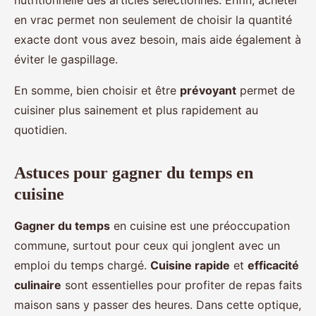
nutritionnelle des articles sélectionnés. Enfin, acheter
en vrac permet non seulement de choisir la quantité
exacte dont vous avez besoin, mais aide également à
éviter le gaspillage.
En somme, bien choisir et être
prévoyant
permet de
cuisiner plus sainement et plus rapidement au
quotidien.
Astuces pour gagner du temps en
cuisine
Gagner du temps
en cuisine est une préoccupation
commune, surtout pour ceux qui jonglent avec un
emploi du temps chargé.
Cuisine rapide
et
efficacité
culinaire
sont essentielles pour profiter de repas faits
maison sans y passer des heures. Dans cette optique,