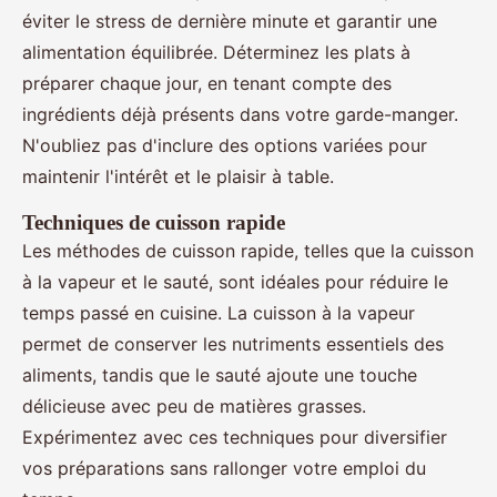
éviter le stress de dernière minute et garantir une
alimentation équilibrée. Déterminez les plats à
préparer chaque jour, en tenant compte des
ingrédients déjà présents dans votre garde-manger.
N'oubliez pas d'inclure des options variées pour
maintenir l'intérêt et le plaisir à table.
Techniques de cuisson rapide
Les méthodes de cuisson rapide, telles que la cuisson
à la vapeur et le sauté, sont idéales pour réduire le
temps passé en cuisine. La cuisson à la vapeur
permet de conserver les nutriments essentiels des
aliments, tandis que le sauté ajoute une touche
délicieuse avec peu de matières grasses.
Expérimentez avec ces techniques pour diversifier
vos préparations sans rallonger votre emploi du