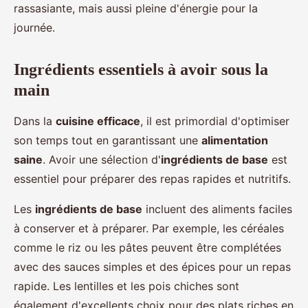
rassasiante, mais aussi pleine d'énergie pour la
journée.
Ingrédients essentiels à avoir sous la
main
Dans la
cuisine efficace
, il est primordial d'optimiser
son temps tout en garantissant une
alimentation
saine
. Avoir une sélection d'
ingrédients de base
est
essentiel pour préparer des repas rapides et nutritifs.
Les
ingrédients de base
incluent des aliments faciles
à conserver et à préparer. Par exemple, les céréales
comme le riz ou les pâtes peuvent être complétées
avec des sauces simples et des épices pour un repas
rapide. Les lentilles et les pois chiches sont
également d'excellents choix pour des plats riches en