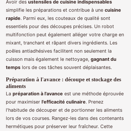
Avoir des
ustensiles de cuisine indispensables
simplifie les préparations et contribue à une
cuisine
rapide
. Parmi eux, les couteaux de qualité sont
essentiels pour des découpes précises. Un robot
multifonction peut également alléger votre charge en
mixant, tranchant et râpant divers ingrédients. Les
poêles antiadhésives facilitent non seulement la
cuisson mais également le nettoyage,
gagnant du
temps
lors de ces tâches souvent déplaisantes.
Préparation à l'avance : découpe et stockage des
aliments
La
préparation à l'avance
est une méthode éprouvée
pour maximiser
l'efficacité culinaire
. Prenez
l'habitude de découper et de portionner les aliments
lors de vos courses. Rangez-les dans des contenants
hermétiques pour préserver leur fraîcheur. Cette