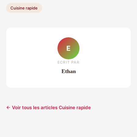
Cuisine rapide
E
ECRIT PAR
Ethan
← Voir tous les articles Cuisine rapide