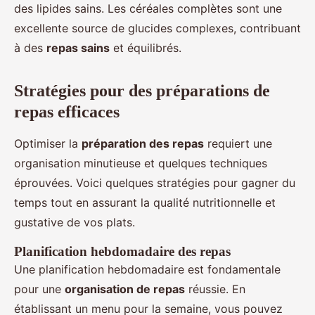
des lipides sains. Les céréales complètes sont une
excellente source de glucides complexes, contribuant
à des
repas sains
et équilibrés.
Stratégies pour des préparations de
repas efficaces
Optimiser la
préparation des repas
requiert une
organisation minutieuse et quelques techniques
éprouvées. Voici quelques stratégies pour gagner du
temps tout en assurant la qualité nutritionnelle et
gustative de vos plats.
Planification hebdomadaire des repas
Une planification hebdomadaire est fondamentale
pour une
organisation de repas
réussie. En
établissant un menu pour la semaine, vous pouvez