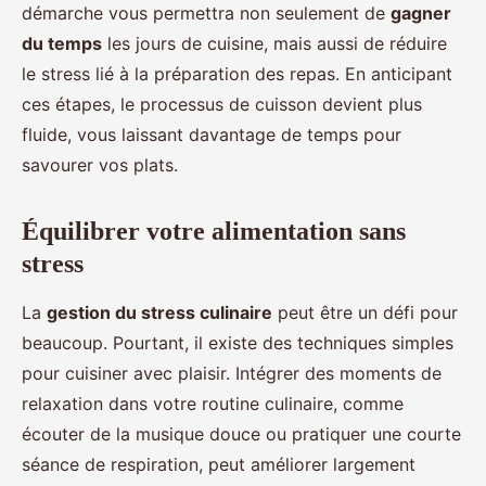
démarche vous permettra non seulement de
gagner
du temps
les jours de cuisine, mais aussi de réduire
le stress lié à la préparation des repas. En anticipant
ces étapes, le processus de cuisson devient plus
fluide, vous laissant davantage de temps pour
savourer vos plats.
Équilibrer votre alimentation sans
stress
La
gestion du stress culinaire
peut être un défi pour
beaucoup. Pourtant, il existe des techniques simples
pour cuisiner avec plaisir. Intégrer des moments de
relaxation dans votre routine culinaire, comme
écouter de la musique douce ou pratiquer une courte
séance de respiration, peut améliorer largement