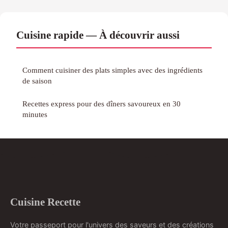
Cuisine rapide — À découvrir aussi
Comment cuisiner des plats simples avec des ingrédients
de saison
Recettes express pour des dîners savoureux en 30
minutes
Cuisine Recette
Votre passeport pour l'univers des saveurs et des créations