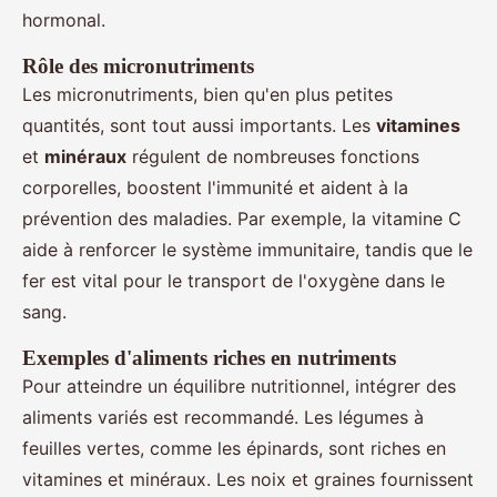
hormonal.
Rôle des micronutriments
Les micronutriments, bien qu'en plus petites
quantités, sont tout aussi importants. Les
vitamines
et
minéraux
régulent de nombreuses fonctions
corporelles, boostent l'immunité et aident à la
prévention des maladies. Par exemple, la vitamine C
aide à renforcer le système immunitaire, tandis que le
fer est vital pour le transport de l'oxygène dans le
sang.
Exemples d'aliments riches en nutriments
Pour atteindre un équilibre nutritionnel, intégrer des
aliments variés est recommandé. Les légumes à
feuilles vertes, comme les épinards, sont riches en
vitamines et minéraux. Les noix et graines fournissent