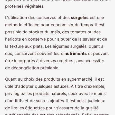
protéines végétales.
L'utilisation des conserves et des
surgelés
est une
méthode efficace pour économiser du temps. Il est
possible de stocker du maïs, des tomates ou des
haricots en conserve pour ajouter de la saveur et de
la texture aux plats. Les légumes surgelés, quant à
eux, conservent souvent leurs
nutriments
et peuvent
être incorporés à diverses recettes sans nécessiter
de décongélation préalable.
Quant au choix des produits en supermarché, il est
utile d'adopter quelques astuces. À titre d'exemple,
privilégiez les produits naturels, ceux avec le moins
d'additifs et de sucres ajoutés. Il est aussi judicieux
de lire les étiquettes pour s'assurer de la qualité