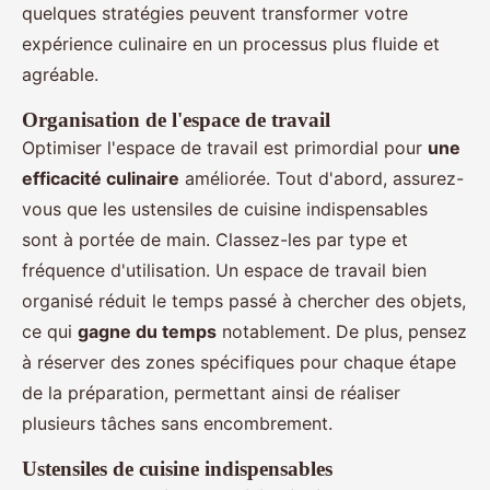
quelques stratégies peuvent transformer votre
expérience culinaire en un processus plus fluide et
agréable.
Organisation de l'espace de travail
Optimiser l'espace de travail est primordial pour
une
efficacité culinaire
améliorée. Tout d'abord, assurez-
vous que les ustensiles de cuisine indispensables
sont à portée de main. Classez-les par type et
fréquence d'utilisation. Un espace de travail bien
organisé réduit le temps passé à chercher des objets,
ce qui
gagne du temps
notablement. De plus, pensez
à réserver des zones spécifiques pour chaque étape
de la préparation, permettant ainsi de réaliser
plusieurs tâches sans encombrement.
Ustensiles de cuisine indispensables