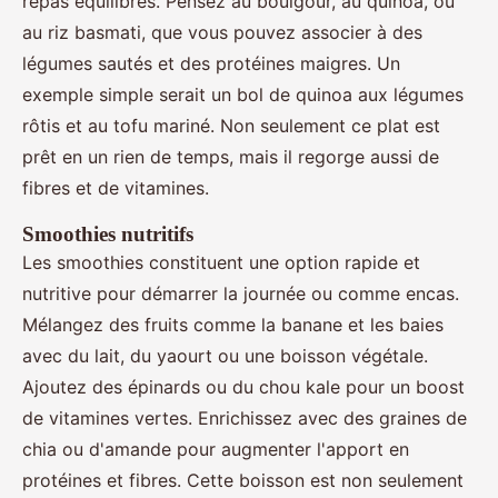
repas équilibrés. Pensez au boulgour, au quinoa, ou
au riz basmati, que vous pouvez associer à des
légumes sautés et des protéines maigres. Un
exemple simple serait un bol de quinoa aux légumes
rôtis et au tofu mariné. Non seulement ce plat est
prêt en un rien de temps, mais il regorge aussi de
fibres et de vitamines.
Smoothies nutritifs
Les smoothies constituent une option rapide et
nutritive pour démarrer la journée ou comme encas.
Mélangez des fruits comme la banane et les baies
avec du lait, du yaourt ou une boisson végétale.
Ajoutez des épinards ou du chou kale pour un boost
de vitamines vertes. Enrichissez avec des graines de
chia ou d'amande pour augmenter l'apport en
protéines et fibres. Cette boisson est non seulement